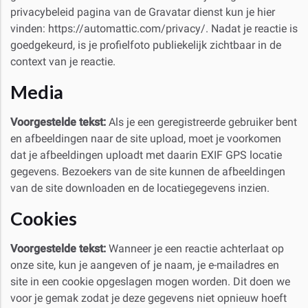
privacybeleid pagina van de Gravatar dienst kun je hier
vinden: https://automattic.com/privacy/. Nadat je reactie is
goedgekeurd, is je profielfoto publiekelijk zichtbaar in de
context van je reactie.
Media
Voorgestelde tekst:
Als je een geregistreerde gebruiker bent
en afbeeldingen naar de site upload, moet je voorkomen
dat je afbeeldingen uploadt met daarin EXIF GPS locatie
gegevens. Bezoekers van de site kunnen de afbeeldingen
van de site downloaden en de locatiegegevens inzien.
Cookies
Voorgestelde tekst:
Wanneer je een reactie achterlaat op
onze site, kun je aangeven of je naam, je e-mailadres en
site in een cookie opgeslagen mogen worden. Dit doen we
voor je gemak zodat je deze gegevens niet opnieuw hoeft