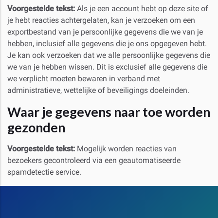
Voorgestelde tekst:
Als je een account hebt op deze site of
je hebt reacties achtergelaten, kan je verzoeken om een
exportbestand van je persoonlijke gegevens die we van je
hebben, inclusief alle gegevens die je ons opgegeven hebt.
Je kan ook verzoeken dat we alle persoonlijke gegevens die
we van je hebben wissen. Dit is exclusief alle gegevens die
we verplicht moeten bewaren in verband met
administratieve, wettelijke of beveiligings doeleinden.
Waar je gegevens naar toe worden
gezonden
Voorgestelde tekst:
Mogelijk worden reacties van
bezoekers gecontroleerd via een geautomatiseerde
spamdetectie service.