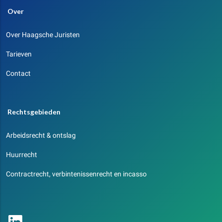
Over
Over Haagsche Juristen
Tarieven
Contact
Rechtsgebieden
Arbeidsrecht & ontslag
Huurrecht
Contractrecht, verbintenissenrecht en incasso