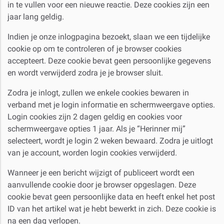
in te vullen voor een nieuwe reactie. Deze cookies zijn een
jaar lang geldig.
Indien je onze inlogpagina bezoekt, slaan we een tijdelijke
cookie op om te controleren of je browser cookies
accepteert. Deze cookie bevat geen persoonlijke gegevens
en wordt verwijderd zodra je je browser sluit.
Zodra je inlogt, zullen we enkele cookies bewaren in
verband met je login informatie en schermweergave opties.
Login cookies zijn 2 dagen geldig en cookies voor
schermweergave opties 1 jaar. Als je “Herinner mij”
selecteert, wordt je login 2 weken bewaard. Zodra je uitlogt
van je account, worden login cookies verwijderd.
Wanneer je een bericht wijzigt of publiceert wordt een
aanvullende cookie door je browser opgeslagen. Deze
cookie bevat geen persoonlijke data en heeft enkel het post
ID van het artikel wat je hebt bewerkt in zich. Deze cookie is
na een dag verlopen.