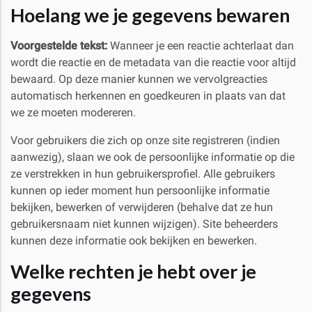
Hoelang we je gegevens bewaren
Voorgestelde tekst:
Wanneer je een reactie achterlaat dan
wordt die reactie en de metadata van die reactie voor altijd
bewaard. Op deze manier kunnen we vervolgreacties
automatisch herkennen en goedkeuren in plaats van dat
we ze moeten modereren.
Voor gebruikers die zich op onze site registreren (indien
aanwezig), slaan we ook de persoonlijke informatie op die
ze verstrekken in hun gebruikersprofiel. Alle gebruikers
kunnen op ieder moment hun persoonlijke informatie
bekijken, bewerken of verwijderen (behalve dat ze hun
gebruikersnaam niet kunnen wijzigen). Site beheerders
kunnen deze informatie ook bekijken en bewerken.
Welke rechten je hebt over je
gegevens