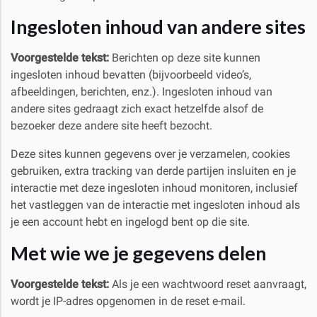
Ingesloten inhoud van andere sites
Voorgestelde tekst:
Berichten op deze site kunnen
ingesloten inhoud bevatten (bijvoorbeeld video’s,
afbeeldingen, berichten, enz.). Ingesloten inhoud van
andere sites gedraagt zich exact hetzelfde alsof de
bezoeker deze andere site heeft bezocht.
Deze sites kunnen gegevens over je verzamelen, cookies
gebruiken, extra tracking van derde partijen insluiten en je
interactie met deze ingesloten inhoud monitoren, inclusief
het vastleggen van de interactie met ingesloten inhoud als
je een account hebt en ingelogd bent op die site.
Met wie we je gegevens delen
Voorgestelde tekst:
Als je een wachtwoord reset aanvraagt,
wordt je IP-adres opgenomen in de reset e-mail.